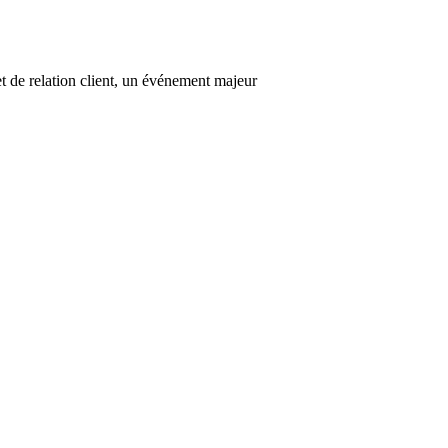
 de relation client, un événement majeur