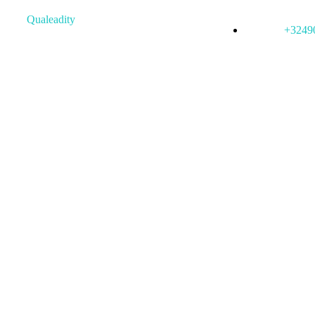
+3249