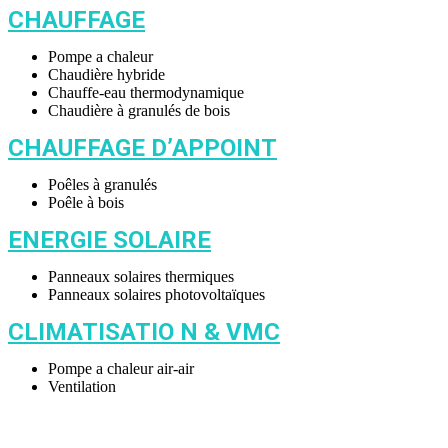
CHAUFFAGE
Pompe a chaleur
Chaudière hybride
Chauffe-eau thermodynamique
Chaudière à granulés de bois
CHAUFFAGE D’APPOINT​
Poêles à granulés
Poêle à bois
ENERGIE SOLAIRE
Panneaux solaires thermiques
Panneaux solaires photovoltaïques
CLIMATISATIO N & VMC
Pompe a chaleur air-air
Ventilation